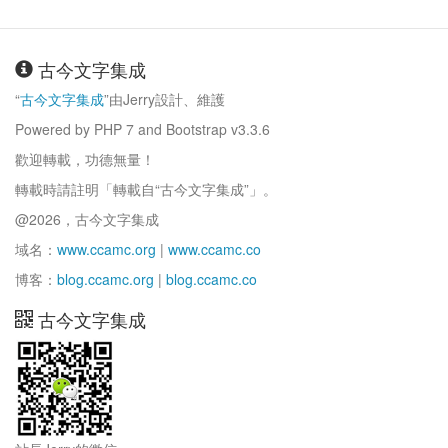
古今文字集成
“
古今文字集成
”由Jerry設計、維護
Powered by PHP 7 and Bootstrap v3.3.6
歡迎轉載，功德無量！
轉載時請註明「轉載自“古今文字集成”」。
@2026，古今文字集成
域名：
www.ccamc.org
|
www.ccamc.co
博客：
blog.ccamc.org
|
blog.ccamc.co
古今文字集成