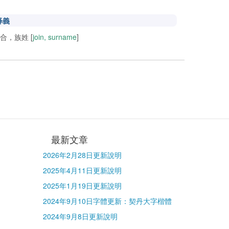
释義
合，族姓 [
join, surname
]
最新文章
2026年2月28日更新說明
2025年4月11日更新說明
2025年1月19日更新說明
2024年9月10日字體更新：契丹大字楷體
2024年9月8日更新說明