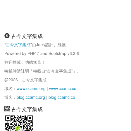
古今文字集成
“
古今文字集成
”由Jerry設計、維護
Powered by PHP 7 and Bootstrap v3.3.6
歡迎轉載，功德無量！
轉載時請註明「轉載自“古今文字集成”」。
@2026，古今文字集成
域名：
www.ccamc.org
|
www.ccamc.co
博客：
blog.ccamc.org
|
blog.ccamc.co
古今文字集成