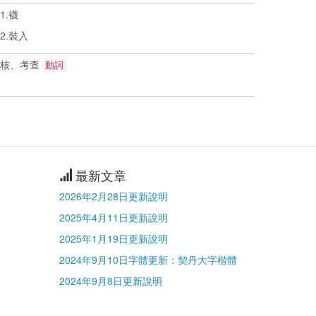
.襪
.裝入
審核、考查
動詞
最新文章
2026年2月28日更新說明
2025年4月11日更新說明
2025年1月19日更新說明
2024年9月10日字體更新：契丹大字楷體
2024年9月8日更新說明