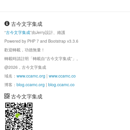
古今文字集成
“
古今文字集成
”由Jerry設計、維護
Powered by PHP 7 and Bootstrap v3.3.6
歡迎轉載，功德無量！
轉載時請註明「轉載自“古今文字集成”」。
@2026，古今文字集成
域名：
www.ccamc.org
|
www.ccamc.co
博客：
blog.ccamc.org
|
blog.ccamc.co
古今文字集成