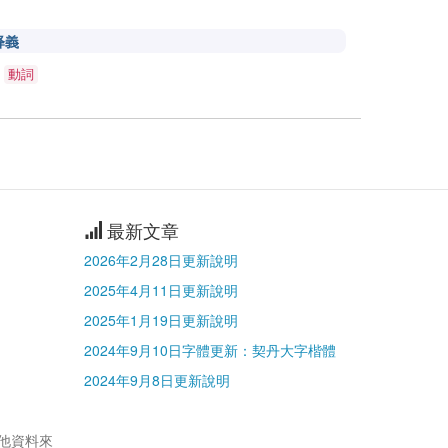
释義
贏
動詞
最新文章
2026年2月28日更新說明
2025年4月11日更新說明
2025年1月19日更新說明
2024年9月10日字體更新：契丹大字楷體
2024年9月8日更新說明
其他資料來