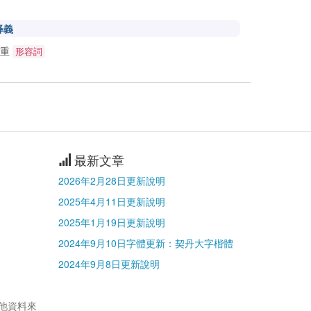
释義
沉重
形容詞
最新文章
2026年2月28日更新說明
2025年4月11日更新說明
2025年1月19日更新說明
2024年9月10日字體更新：契丹大字楷體
2024年9月8日更新說明
其他資料來