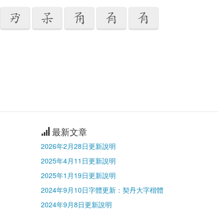





最新文章
2026年2月28日更新說明
2025年4月11日更新說明
2025年1月19日更新說明
2024年9月10日字體更新：契丹大字楷體
2024年9月8日更新說明