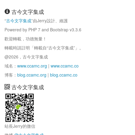
古今文字集成
“
古今文字集成
”由Jerry設計、維護
Powered by PHP 7 and Bootstrap v3.3.6
歡迎轉載，功德無量！
轉載時請註明「轉載自“古今文字集成”」。
@2026，古今文字集成
域名：
www.ccamc.org
|
www.ccamc.co
博客：
blog.ccamc.org
|
blog.ccamc.co
古今文字集成
站長Jerry的微信